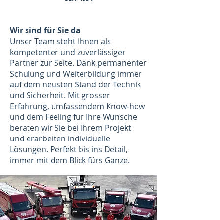
Wir sind für Sie da
Unser Team steht Ihnen als
kompetenter und zuverlässiger
Partner zur Seite. Dank permanenter
Schulung und Weiterbildung immer
auf dem neusten Stand der Technik
und Sicherheit. Mit grosser
Erfahrung, umfassendem Know-how
und dem Feeling für Ihre Wünsche
beraten wir Sie bei Ihrem Projekt
und erarbeiten individuelle
Lösungen. Perfekt bis ins Detail,
immer mit dem Blick fürs Ganze.