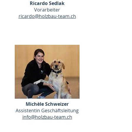
Ricardo Sedlak
Vorarbeiter
ricardo@holzbau-team.ch
Michèle Schweizer
Assistentin Geschäftsleitung
info@holzbau-team.ch