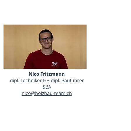
Nico Fritzmann
dipl. Techniker HF, dipl. Bauführer
SBA
nico@holzbau-team.ch