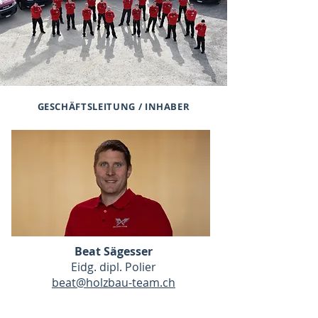
GESCHÄFTSLEITUNG / INHABER
Beat Sägesser
Eidg. dipl. Polier
beat@holzbau-team.ch