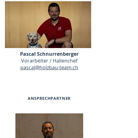
Pascal Schnurrenberger
Vorarbeiter / Hallenchef
pascal@holzbau-team.ch
ANSPRECHPARTNER