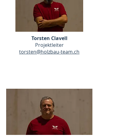
Torsten Clavell
Projektleiter
torsten@holzbau-team.ch