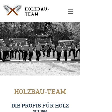
HOLZBAU-
TEAM
HOLZBAU-TEAM
DIE PROFIS FÜR HOLZ
SEIT 1994