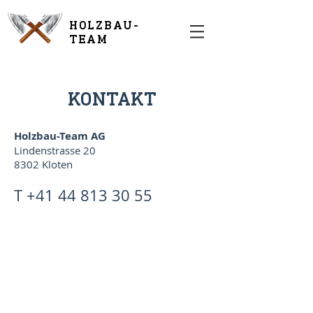
HOLZBAU-
TEAM
KONTAKT
Holzbau-Team AG
Lindenstrasse 20
8302 Kloten
T +41 44 813 30 55