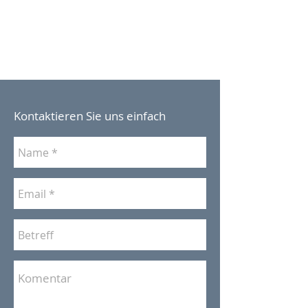
Kontaktieren Sie uns einfach