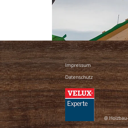
Impressum
Datenschutz
@ Holzbau