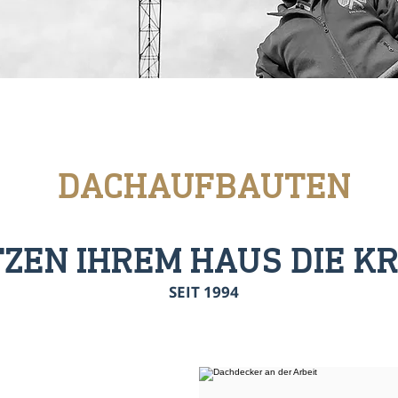
DACHAUFBAUTEN
TZEN IHREM HAUS DIE K
SEIT 1994