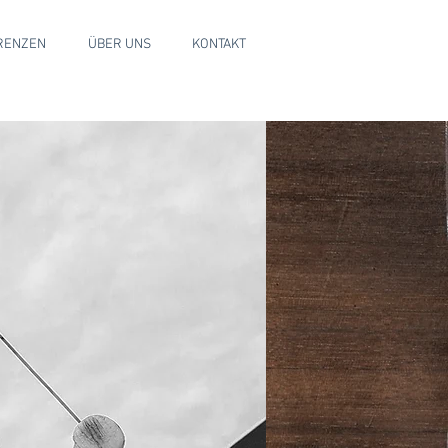
RENZEN
ÜBER UNS
KONTAKT