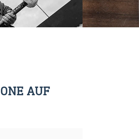
RONE AUF