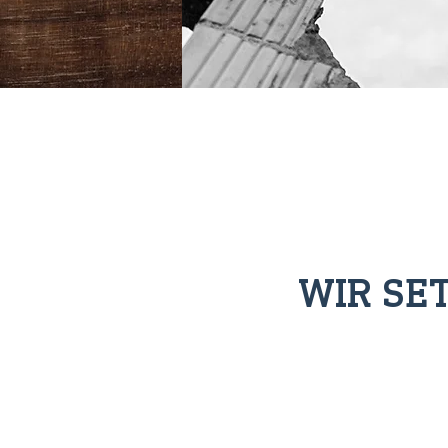
WIR SE