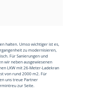
en halten. Umso wichtiger ist es,
ergangenheit zu modernisieren,
tisch. Für Sanierungen und
n wir neben ausgewiesenen
enen LKW mit 26-Meter-Ladekran
st von rund 2000 m2. Für
en uns treue Partner
mintreu zur Seite.